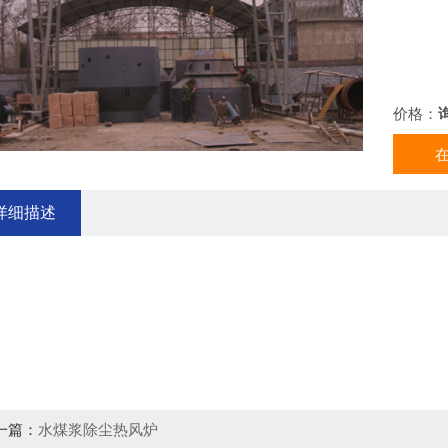
价格：
详细描述
一篇：
水煤浆除尘热风炉