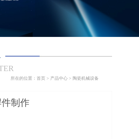
心
TER
所在的位置：
首页
>
产品中心
>
陶瓷机械设备
焊件制作