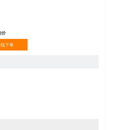
询价
在线下单