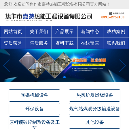
您好;欢迎访问焦作市嘉特热能工程设备有限公司官方网站！
网站首页
关于我们
产品展示
新闻中心
成功案例
资质荣誉
售后服务
资料下载
在线留言
联系我们
陶瓷机械设备
热风炉及燃烧设备
环保设备
煤气站煤炭分级输送设备
原料预破碎制浆设备及工
其他设备
艺