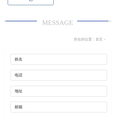
MESSAGE
所在的位置：
首页
>